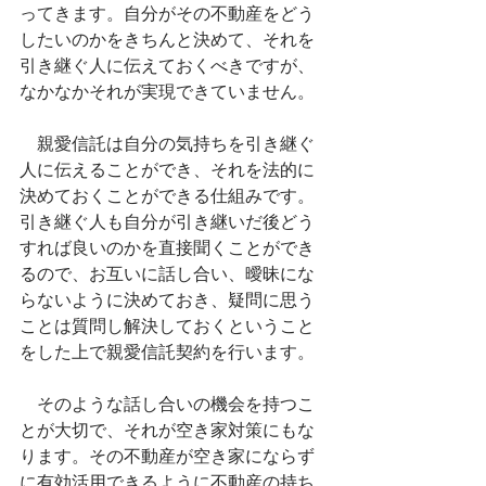
ってきます。自分がその不動産をどう
したいのかをきちんと決めて、それを
引き継ぐ人に伝えておくべきですが、
なかなかそれが実現できていません。
　親愛信託は自分の気持ちを引き継ぐ
人に伝えることができ、それを法的に
決めておくことができる仕組みです。
引き継ぐ人も自分が引き継いだ後どう
すれば良いのかを直接聞くことができ
るので、お互いに話し合い、曖昧にな
らないように決めておき、疑問に思う
ことは質問し解決しておくということ
をした上で親愛信託契約を行います。
　そのような話し合いの機会を持つこ
とが大切で、それが空き家対策にもな
ります。その不動産が空き家にならず
に有効活用できるように不動産の持ち