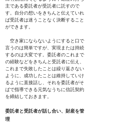
主である委託者が受託者に託すので
す。自分の想いをきちんと伝えていれ
ば受託者は迷うことなく決断すること
ができます。
　空き家にならないようにすると口で
言うのは簡単ですが、実現または持続
するのは大変です。委託者のこれまで
の経験などをきちんと受託者に伝え、
これまで失敗したことは繰り返さない
ように、成功したことは維持していけ
るように直接話し、それを委託者がそ
ばで指導できる元気なうちに信託契約
を締結しておきます。
委託者と受託者が話し合い、財産を管
理