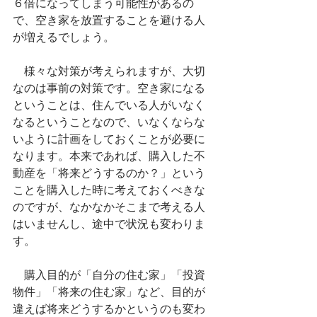
６倍になってしまう可能性があるの
で、空き家を放置することを避ける人
が増えるでしょう。
　様々な対策が考えられますが、大切
なのは事前の対策です。空き家になる
ということは、住んでいる人がいなく
なるということなので、いなくならな
いように計画をしておくことが必要に
なります。本来であれば、購入した不
動産を「将来どうするのか？」という
ことを購入した時に考えておくべきな
のですが、なかなかそこまで考える人
はいませんし、途中で状況も変わりま
す。
　購入目的が「自分の住む家」「投資
物件」「将来の住む家」など、目的が
違えば将来どうするかというのも変わ