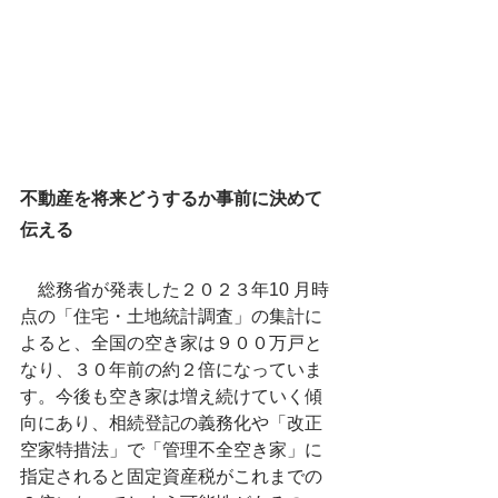
不動産を将来どうするか事前に決めて
伝える
　総務省が発表した２０２３年10 月時
点の「住宅・土地統計調査」の集計に
よると、全国の空き家は９００万戸と
なり、３０年前の約２倍になっていま
す。今後も空き家は増え続けていく傾
向にあり、相続登記の義務化や「改正
空家特措法」で「管理不全空き家」に
指定されると固定資産税がこれまでの