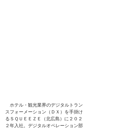
　ホテル・観光業界のデジタルトラン
スフォーメーション（ＤＸ）を手掛け
るＳＱＵＥＥＺＥ（北広島）に２０２
２年入社。デジタルオペレーション部