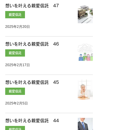
想いを叶える親愛信託 47
親愛信託
2025年2月20日
想いを叶える親愛信託 46
親愛信託
2025年2月17日
想いを叶える親愛信託 45
親愛信託
2025年2月5日
想いを叶える親愛信託 44
親愛信託