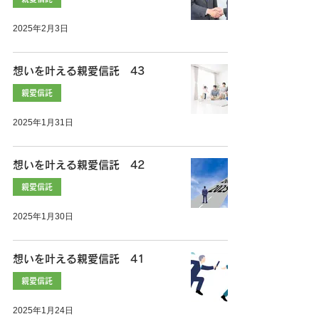
2025年2月3日
想いを叶える親愛信託 43
親愛信託
2025年1月31日
想いを叶える親愛信託 42
親愛信託
2025年1月30日
想いを叶える親愛信託 41
親愛信託
2025年1月24日