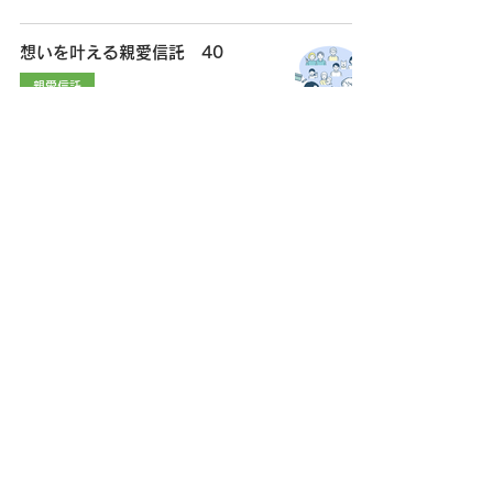
想いを叶える親愛信託 40
親愛信託
2025年1月21日
想いを叶える親愛信託 39
親愛信託
2025年1月17日
想いを叶える親愛信託 38
親愛信託
2025年1月14日