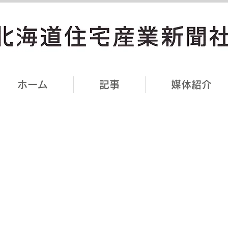
ホーム
記事
媒体紹介