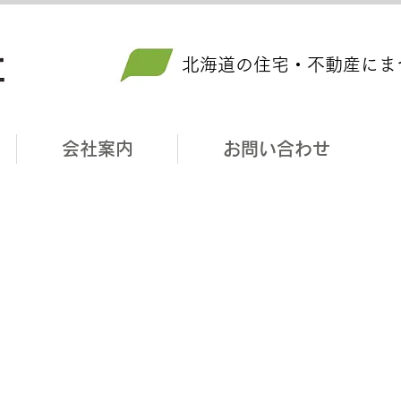
北海道の住宅・不動産にま
会社案内
お問い合わせ