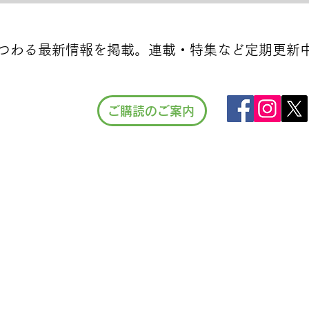
つわる最新情報を掲載。連載・特集など定期更新
ご購読のご案内