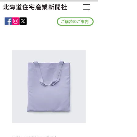
ご購読のご案内