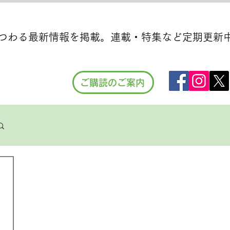
つわる最新情報を掲載。連載・特集など定期更新
ご購読のご案内