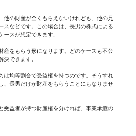
、他の財産が全くもらえないけれども、他の兄
ースなどです。この場合は、長男の株式による
ケースが想定できます。
財産をもらう形になります。どのケースも不公
解決できます。
ちは均等割合で受益権を持つのです。そうすれ
し、長男だけが財産をもらうことにもなりませ
と受益者が持つ財産権を分ければ、事業承継の
。