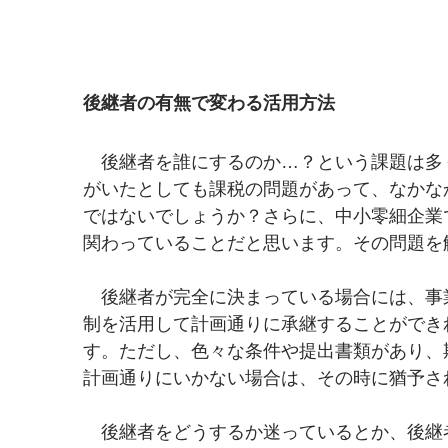
後継者の有無で変わる活用方法
　後継者を誰にするのか…？という課題は多
がいたとしても課税の問題があって、なかな
ではないでしょうか？さらに、中小零細企業
関わっていることだと思います。その問題を
　後継者が完全に決まっている場合には、事
制を活用して計画通りに承継することができ
す。ただし、色々な条件や提出書類があり、
計画通りにいかない場合は、その時に猶予さ
　後継者をどうするか迷っているとか、後継