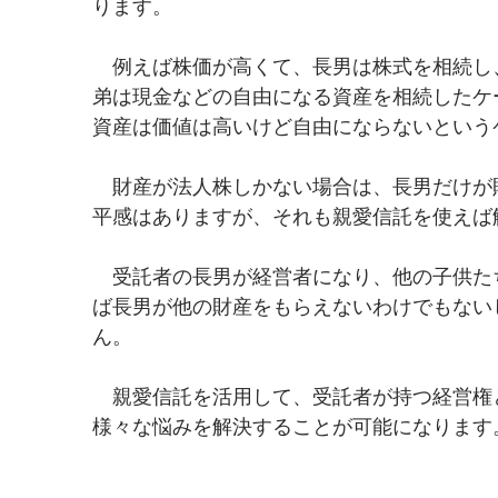
ります。
　例えば株価が高くて、長男は株式を相続し
弟は現金などの自由になる資産を相続したケ
資産は価値は高いけど自由にならないという
　財産が法人株しかない場合は、長男だけが
平感はありますが、それも親愛信託を使えば
　受託者の長男が経営者になり、他の子供た
ば長男が他の財産をもらえないわけでもない
ん。
　親愛信託を活用して、受託者が持つ経営権
様々な悩みを解決することが可能になります