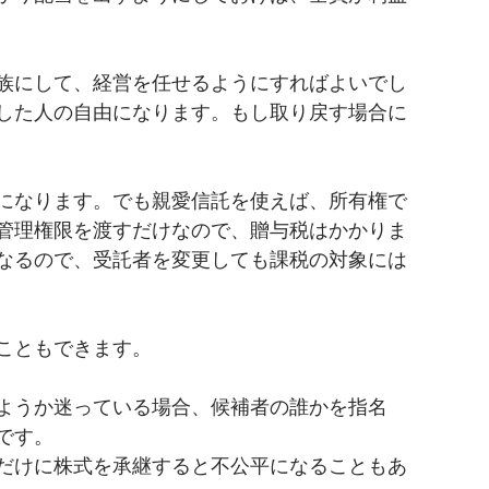
族にして、経営を任せるようにすればよいでし
した人の自由になります。もし取り戻す場合に
になります。でも親愛信託を使えば、所有権で
管理権限を渡すだけなので、贈与税はかかりま
なるので、受託者を変更しても課税の対象には
こともできます。
ようか迷っている場合、候補者の誰かを指名
です。
だけに株式を承継すると不公平になることもあ