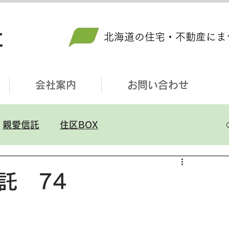
北海道の住宅・不動産にま
会社案内
お問い合わせ
親愛信託
住区BOX
託 74