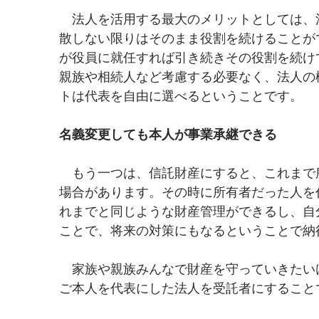
　法人を活用する最大のメリットとしては、
散しない限りはそのまま役割を続けることが
が役員に就任すれば引き続きその役割を続け
親族や相続人など考慮する必要なく、法人の
トは代表を自由に選べるということです。
名義変更しても本人が事業承継できる
　もう一つは、信託財産にすると、これまで
場合があります。その時に所有者だった人を
れまでと同じような財産管理ができるし、自
ことで、将来の対策にもなるということで納
　家族や親族みんなで財産を守っていきたい
ご本人を代表にした法人を受託者にすること