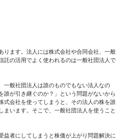
あります。法人には株式会社や合同会社、一般
信託の活用でよく使われるのは一般社団法人で
、一般社団法人は誰のものでもない法人なの
を誰が引き継ぐのか？」という問題がないから
株式会社を使ってしまうと、その法人の株を誰
しまいます。そこで、一般社団法人を使うこと
受益者にしてしまうと株価が上がり問題解決に