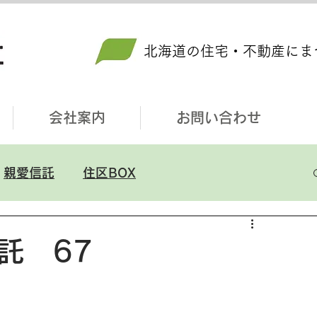
北海道の住宅・不動産にま
会社案内
お問い合わせ
親愛信託
住区BOX
託 67