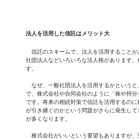
法人を活用した信託はメリット大
　信託のスキームで、法人を活用することが
社団法人などいろいろな法人格があります。
す。
　なぜ、一般社団法人を活用するかというと
で、株式会社や合同会社のように「株や持分
です。将来の相続対策で信託を活用するのに
が引き継ぐのかという問題がさらに発生して
が多くなります。
　株式会社がいいという要望もありますが、