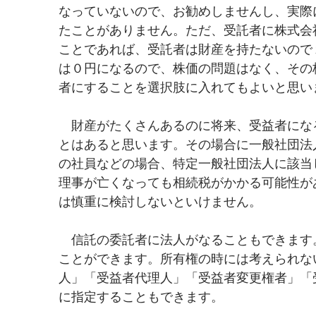
なっていないので、お勧めしませんし、実際
たことがありません。ただ、受託者に株式会
ことであれば、受託者は財産を持たないので
は０円になるので、株価の問題はなく、その
者にすることを選択肢に入れてもよいと思い
　財産がたくさんあるのに将来、受益者にな
とはあると思います。その場合に一般社団法
の社員などの場合、特定一般社団法人に該当
理事が亡くなっても相続税がかかる可能性が
は慎重に検討しないといけません。
　信託の委託者に法人がなることもできます
ことができます。所有権の時には考えられな
人」「受益者代理人」「受益者変更権者」「
に指定することもできます。