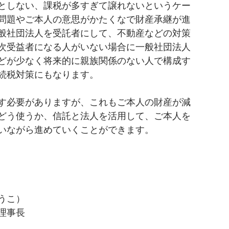
としない、課税が多すぎて譲れないというケー
問題やご本人の意思がかたくなで財産承継が進
般社団法人を受託者にして、不動産などの対策
次受益者になる人がいない場合に一般社団法人
どが少なく将来的に親族関係のない人で構成す
続税対策にもなります。
す必要がありますが、これもご本人の財産が減
どう使うか、信託と法人を活用して、ご本人を
いながら進めていくことができます。
うこ）
理事長