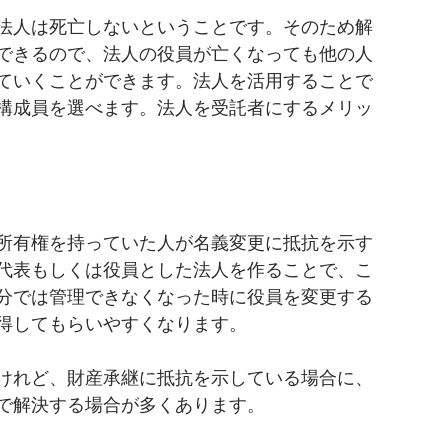
法人は死亡しないということです。そのため解
できるので、法人の役員が亡くなっても他の人
ていくことができます。法人を活用することで
構成員を選べます。法人を受託者にするメリッ
所有権を持っていた人が名義変更に抵抗を示す
代表もしくは役員とした法人を作ることで、こ
分では管理できなくなった時に役員を変更する
得してもらいやすくなります。
けれど、財産承継に抵抗を示している場合に、
で解決する場合が多くあります。