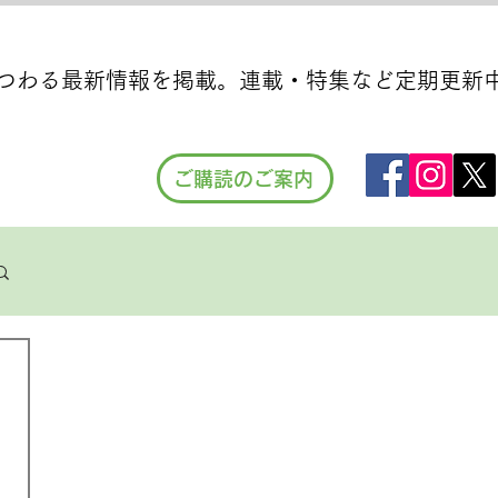
つわる最新情報を掲載。連載・特集など定期更新
ご購読のご案内